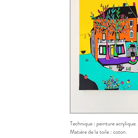
Technique : peinture acrylique.
Matière de la toile : coton.