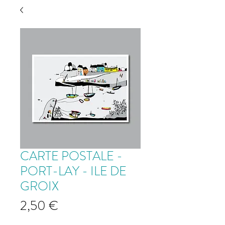
CARTE POSTALE -
PORT-LAY - ILE DE
GROIX
Prix
2,50 €