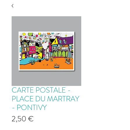
CARTE POSTALE -
PLACE DU MARTRAY
- PONTIVY
Prix
2,50 €