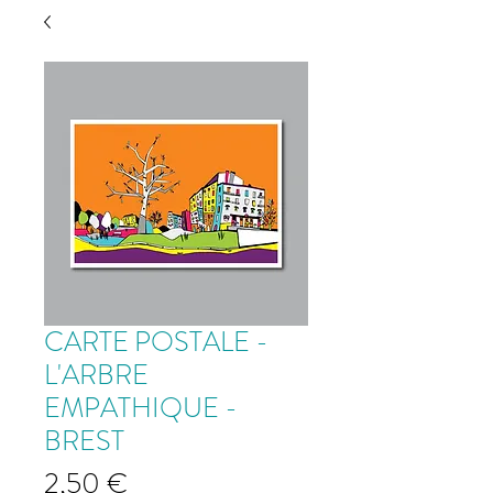
CARTE POSTALE -
L'ARBRE
EMPATHIQUE -
BREST
Prix
2,50 €