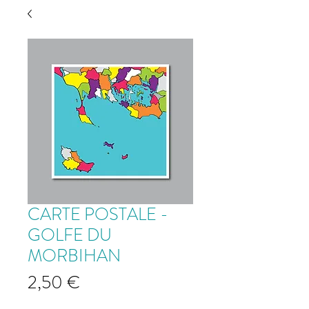
CARTE POSTALE -
GOLFE DU
MORBIHAN
Prix
2,50 €