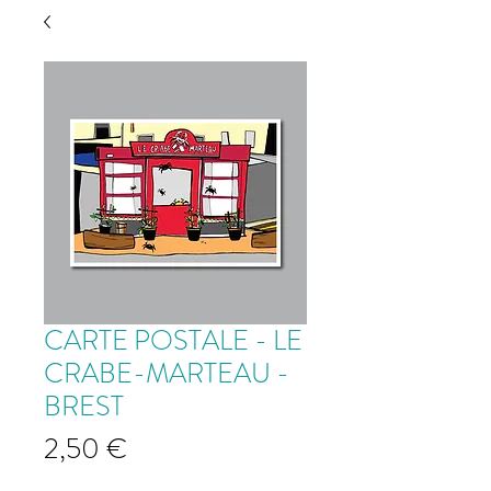
CARTE POSTALE - LE
CRABE-MARTEAU -
BREST
Prix
2,50 €