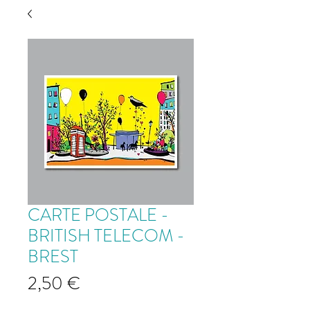
CARTE POSTALE -
BRITISH TELECOM -
BREST
Prix
2,50 €