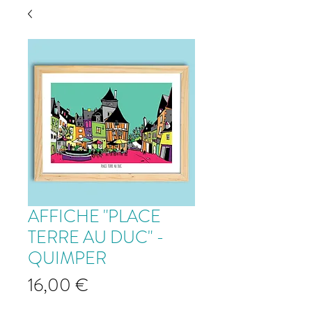
AFFICHE "PLACE
TERRE AU DUC" -
QUIMPER
Prix
16,00 €